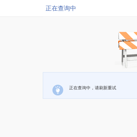
正在查询中
正在查询中，请刷新重试