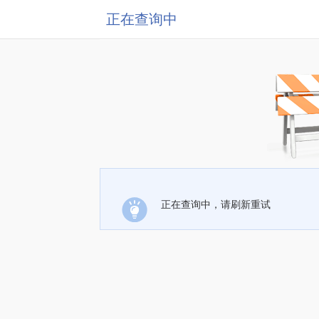
正在查询中
正在查询中，请刷新重试